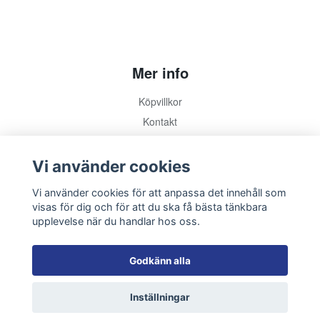
Mer info
Köpvillkor
Kontakt
Vi använder cookies
Sociala medier
Vi använder cookies för att anpassa det innehåll som
visas för dig och för att du ska få bästa tänkbara
upplevelse när du handlar hos oss.
Godkänn alla
Inställningar