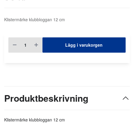
Klistermärke klubbloggan 12 cm
Lägg i varukorgen
Produktbeskrivning
Klistermärke klubbloggan 12 cm