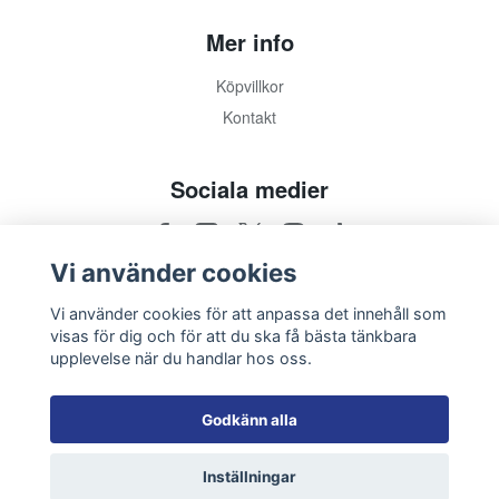
Mer info
Köpvillkor
Kontakt
Sociala medier
Vi använder cookies
Vi använder cookies för att anpassa det innehåll som
visas för dig och för att du ska få bästa tänkbara
upplevelse när du handlar hos oss.
Godkänn alla
Inställningar
© 2026 Leksands IF Shop