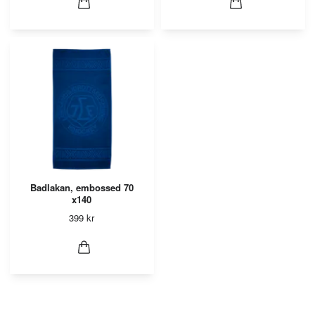
Badlakan, embossed 70
x140
399 kr