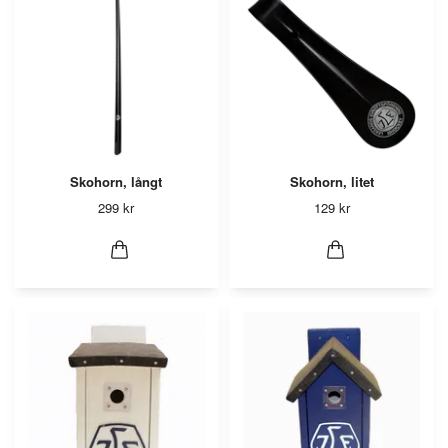
Skohorn, långt
Skohorn, litet
299 kr
129 kr