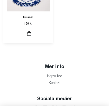
Pussel
199 kr
Mer info
Köpvillkor
Kontakt
Sociala medier