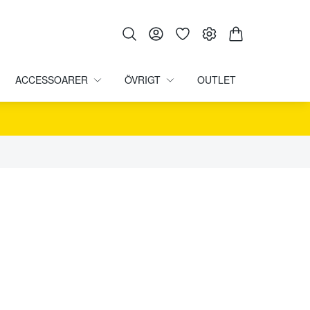
ACCESSOARER
ÖVRIGT
OUTLET