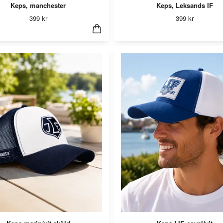
Keps, manchester
Keps, Leksands IF
399 kr
399 kr