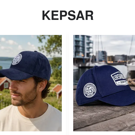
KEPSAR