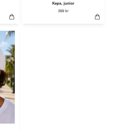
Keps, junior
399 kr