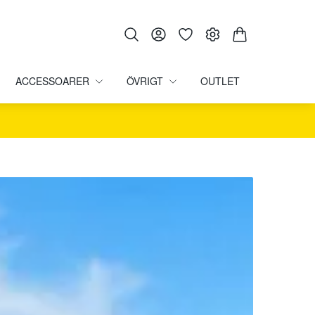
ACCESSOARER
ÖVRIGT
OUTLET