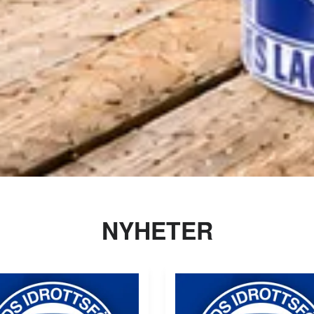
NYHETER