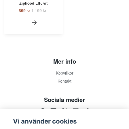
Ziphood LIF, vit
699 kr
1 199 kr
Mer info
Köpvillkor
Kontakt
Sociala medier
Vi använder cookies