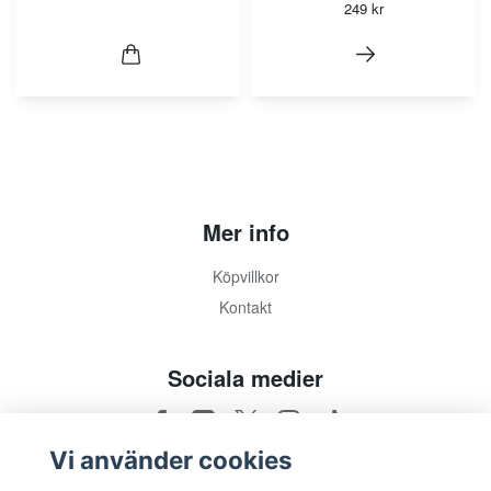
249 kr
Mer info
Köpvillkor
Kontakt
Sociala medier
Vi använder cookies