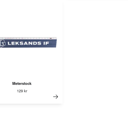
Meterstock
129 kr