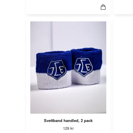
Svettband handled, 2 pack
129 kr