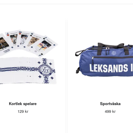
Kortlek spelare
Sportväska
129 kr
499 kr