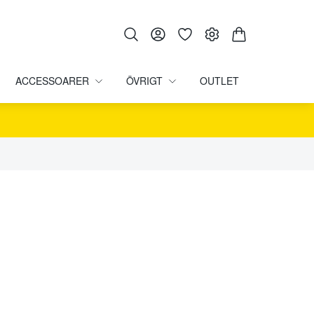
ACCESSOARER
ÖVRIGT
OUTLET