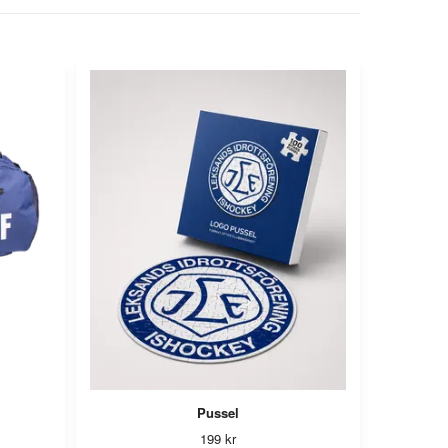
Pussel
199 kr