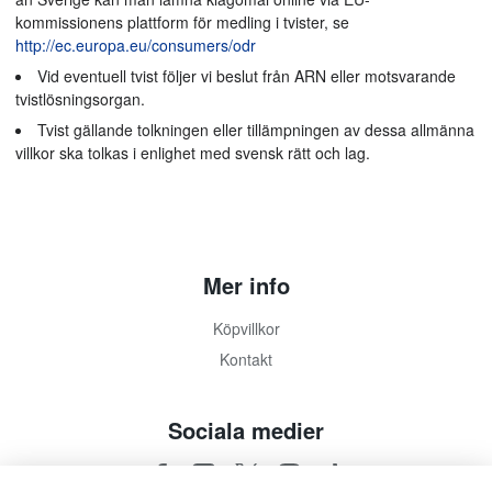
kommissionens plattform för medling i tvister, se
http://ec.europa.eu/consumers/odr
Vid eventuell tvist följer vi beslut från ARN eller motsvarande
tvistlösningsorgan.
Tvist gällande tolkningen eller tillämpningen av dessa allmänna
villkor ska tolkas i enlighet med svensk rätt och lag.
Mer info
Köpvillkor
Kontakt
Sociala medier