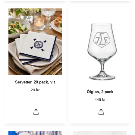
Servetter, 20 pack, vit
20 kr
Ölglas, 2-pack
449 kr