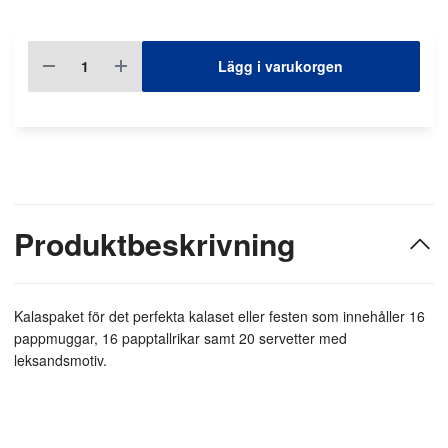
Lägg i varukorgen
Produktbeskrivning
Kalaspaket för det perfekta kalaset eller festen som innehåller 16
pappmuggar, 16 papptallrikar samt 20 servetter med
leksandsmotiv.