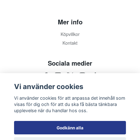
Mer info
Köpvillkor
Kontakt
Sociala medier
Vi använder cookies
Vi använder cookies för att anpassa det innehåll som
visas för dig och för att du ska få bästa tänkbara
upplevelse när du handlar hos oss.
Godkänn alla