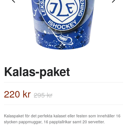
Kalas-paket
220 kr
295 kr
Kalaspaket för det perfekta kalaset eller festen som innehåller 16
stycken pappmuggar, 16 papptallrikar samt 20 servetter.