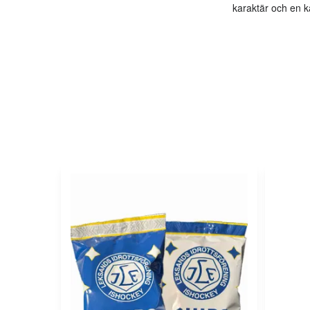
karaktär och en k