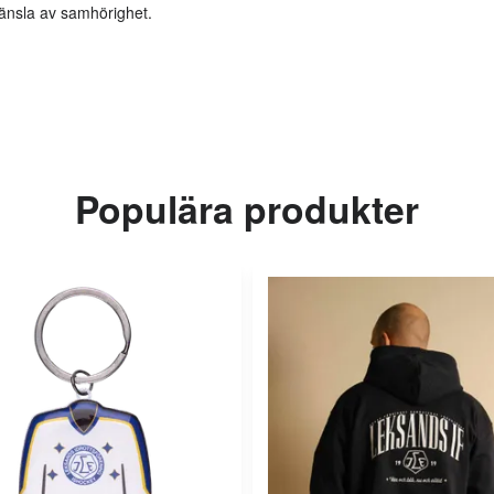
änsla av samhörighet.
Populära produkter