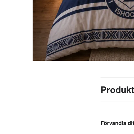
Produkt
Förvandla di