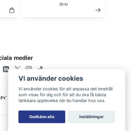
30 kr
ciala medier
Vi använder cookies
Vi använder cookies för att anpassa det innehåll
som visas för dig och för att du ska få bästa
tänkbara upplevelse när du handlar hos oss.
Godkänn alla
Inställningar