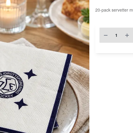
20-pack servetter me