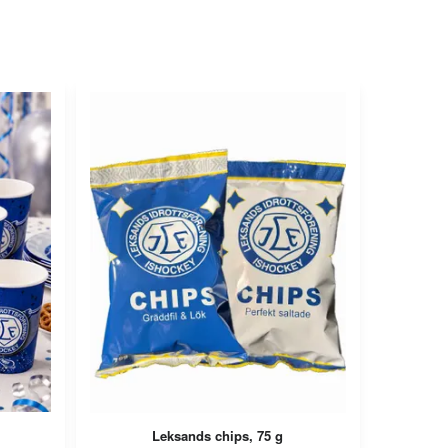
Leksands chips, 75 g