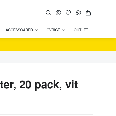
ACCESSOARER
ÖVRIGT
OUTLET
ter, 20 pack, vit