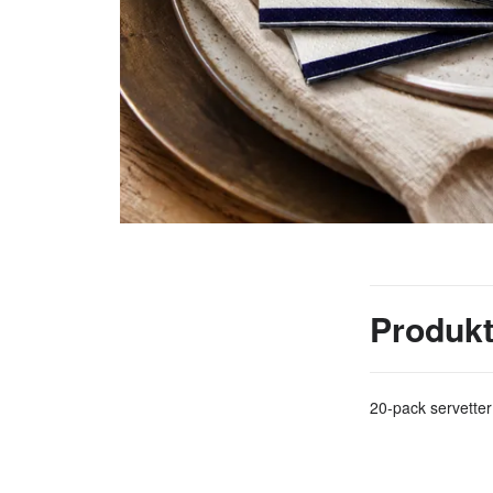
Produkt
20-pack servetter 