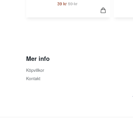
39 kr
59 kr
Mer info
Köpvillkor
Kontakt