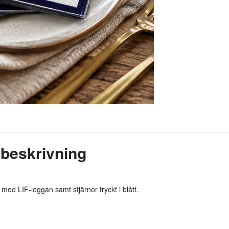
beskrivning
med LIF-loggan samt stjärnor tryckt i blått.