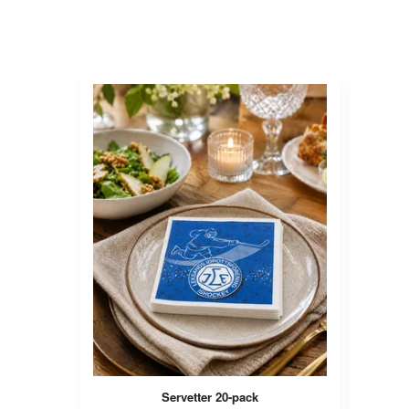
Servetter 20-pack