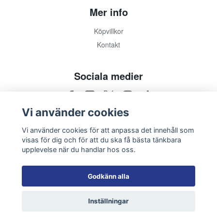
Mer info
Köpvillkor
Kontakt
Sociala medier
Vi använder cookies
Vi använder cookies för att anpassa det innehåll som
visas för dig och för att du ska få bästa tänkbara
upplevelse när du handlar hos oss.
Godkänn alla
Inställningar
© 2026 Leksands IF Shop