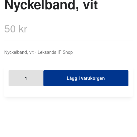
Nyckelband, vit
50 kr
Nyckelband, vit - Leksands IF Shop
Lägg i varukorgen