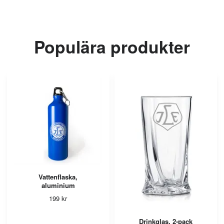
Populära produkter
Vattenflaska,
aluminium
199 kr
Drinkglas, 2-pack