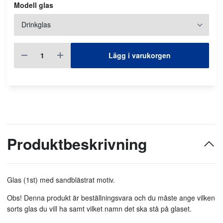
Modell glas
Lägg i varukorgen
Produktbeskrivning
Glas (1st) med sandblästrat motiv.
Obs! Denna produkt är beställningsvara och du måste ange vilken
sorts glas du vill ha samt vilket namn det ska stå på glaset.