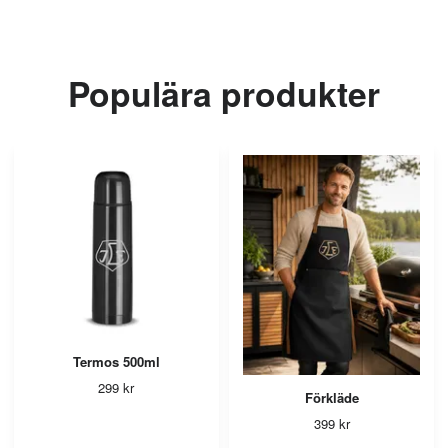
Populära produkter
Termos 500ml
299 kr
Förkläde
399 kr