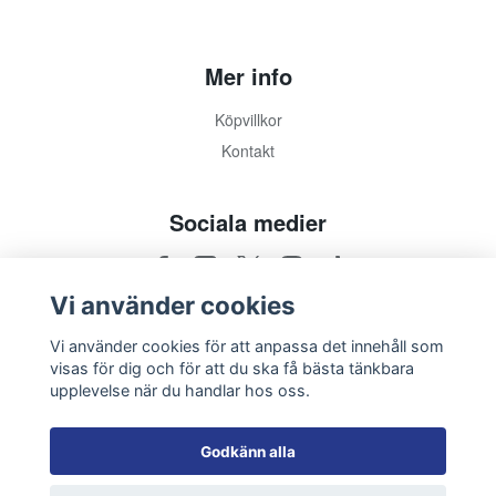
Mer info
Köpvillkor
Kontakt
Sociala medier
Vi använder cookies
Vi använder cookies för att anpassa det innehåll som
visas för dig och för att du ska få bästa tänkbara
upplevelse när du handlar hos oss.
Godkänn alla