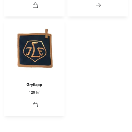
Grytlapp
129 kr