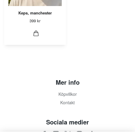
Keps, manchester
399 kr
Mer info
Köpvillkor
Kontakt
Sociala medier