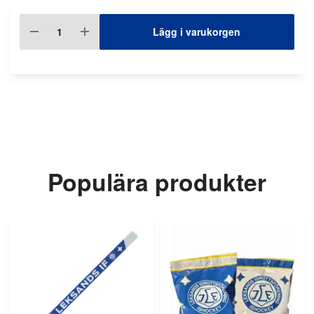
Lägg i varukorgen
Populära produkter