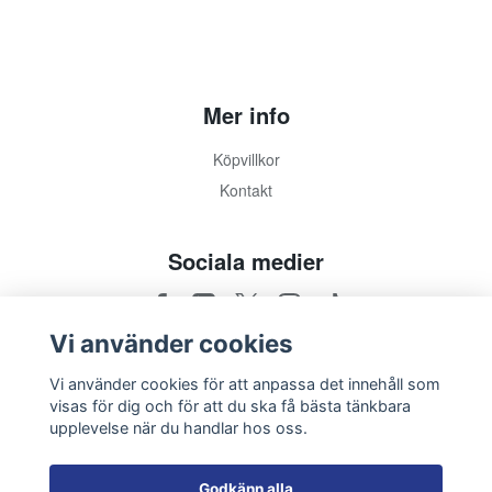
Mer info
Köpvillkor
Kontakt
Sociala medier
Vi använder cookies
Vi använder cookies för att anpassa det innehåll som
visas för dig och för att du ska få bästa tänkbara
upplevelse när du handlar hos oss.
Godkänn alla