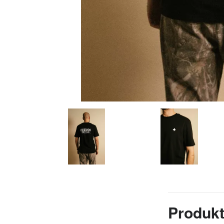
Produkt