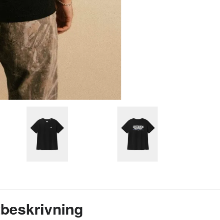
beskrivning