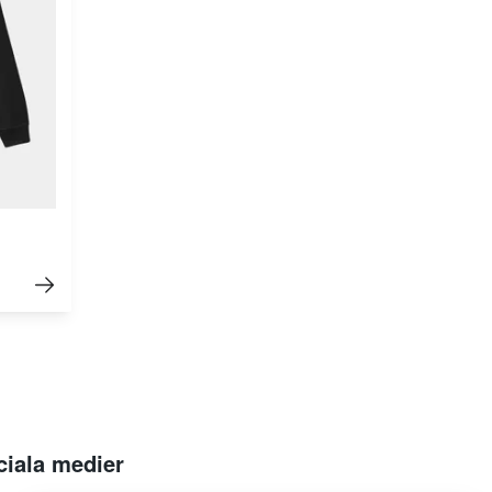
ciala medier