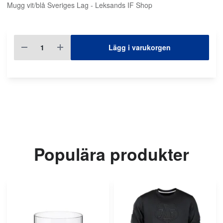
Mugg vit/blå Sveriges Lag - Leksands IF Shop
Lägg i varukorgen
Populära produkter