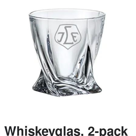
Whiskeyglas, 2-pack