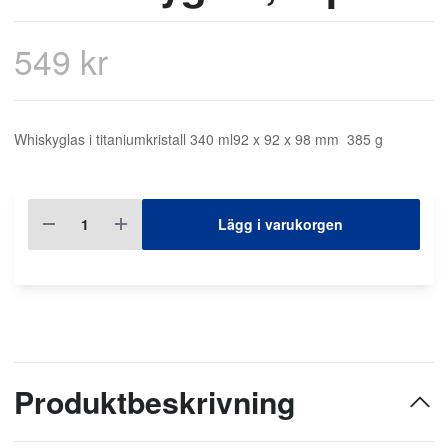
549 kr
Whiskyglas i titaniumkristall 340 ml92 x 92 x 98 mm 385 g
Lägg i varukorgen
Produktbeskrivning