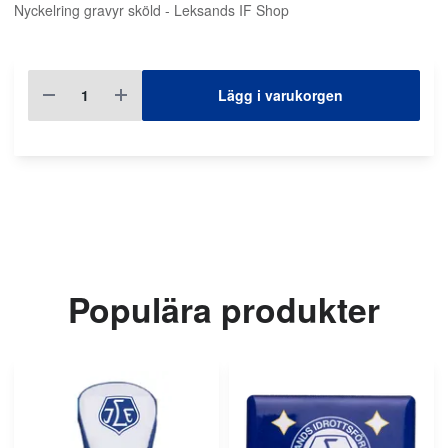
Nyckelring gravyr sköld - Leksands IF Shop
Lägg i varukorgen
Populära produkter