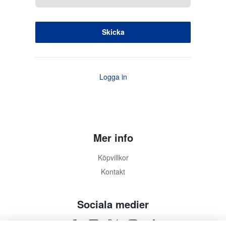
Logga in
Mer info
Köpvillkor
Kontakt
Sociala medier