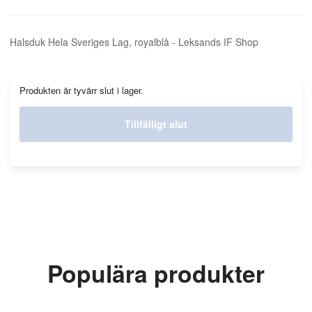
Halsduk Hela Sveriges Lag, royalblå - Leksands IF Shop
Produkten är tyvärr slut i lager.
Tillfälligt slut
Populära produkter