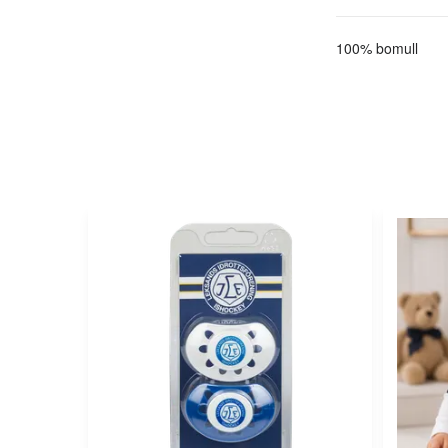
100% bomull