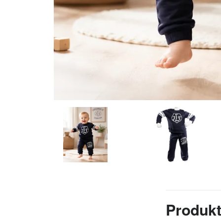
Produkt