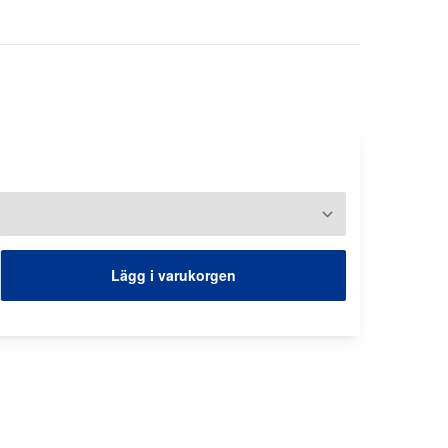
Lägg i varukorgen