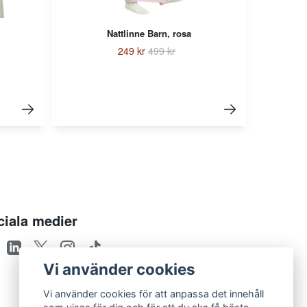
Nattlinne Barn, rosa
249 kr
499 kr
ciala medier
Vi använder cookies
Vi använder cookies för att anpassa det innehåll