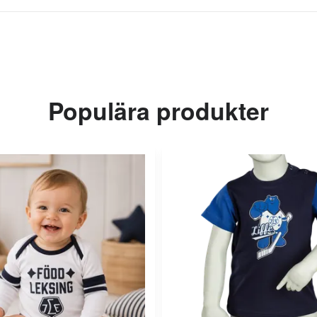
Populära produkter