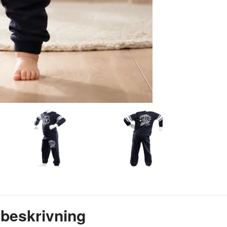
beskrivning