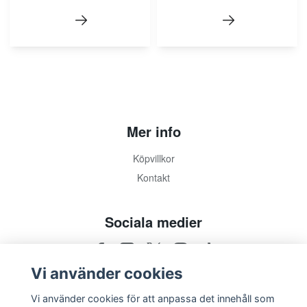
Mer info
Köpvillkor
Kontakt
Sociala medier
Vi använder cookies
Vi använder cookies för att anpassa det innehåll som