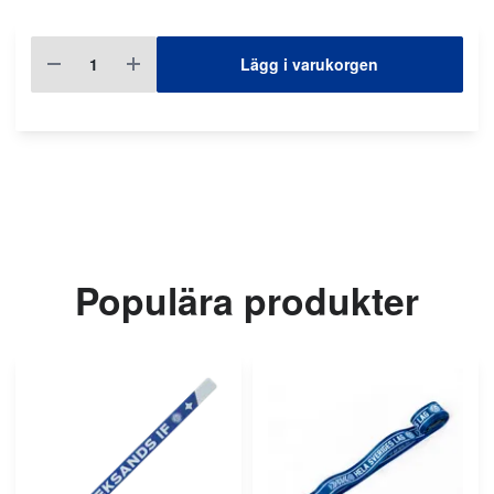
Lägg i varukorgen
Populära produkter