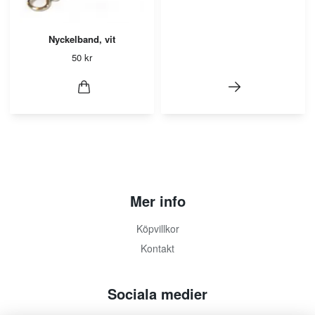
Nyckelband, vit
50 kr
Mer info
Köpvillkor
Kontakt
Sociala medier