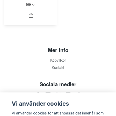
499 kr
Mer info
Köpvillkor
Kontakt
Sociala medier
Vi använder cookies
Vi använder cookies för att anpassa det innehåll som